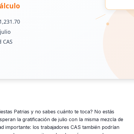
Fiestas Patrias y no sabes cuánto te toca? No estás
speran la gratificación de julio con la misma mezcla de
d importante: los trabajadores CAS también podrían