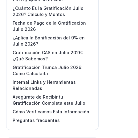
¿Cuánto Es la Gratificación Julio
2026? Cálculo y Montos
Fecha de Pago de la Gratificación
Julio 2026
¿Aplica la Bonificación del 9% en
Julio 2026?
Gratificación CAS en Julio 2026:
¿Qué Sabemos?
Gratificación Trunca Julio 2026:
Cómo Calcularla
Internal Links y Herramientas
Relacionadas
Asegúrate de Recibir tu
Gratificación Completa este Julio
Cómo Verificamos Esta Información
Preguntas frecuentes