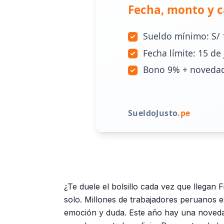
¿Te duele el bolsillo cada vez que llegan 
solo. Millones de trabajadores peruanos e
emoción y duda. Este año hay una noveda