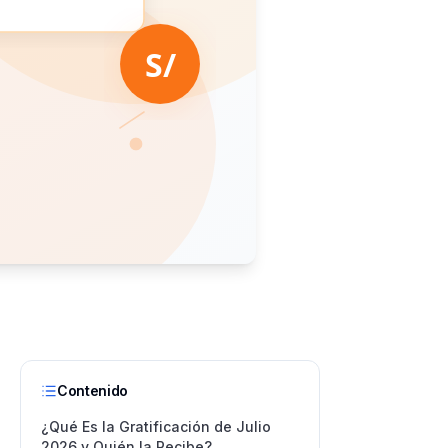
Contenido
¿Qué Es la Gratificación de Julio
2026 y Quién la Recibe?