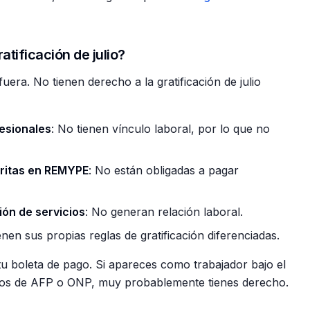
tificación de julio?
uera. No tienen derecho a la gratificación de julio
esionales
: No tienen vínculo laboral, por lo que no
ritas en REMYPE
: No están obligadas a pagar
ón de servicios
: No generan relación laboral.
enen sus propias reglas de gratificación diferenciadas.
 tu boleta de pago. Si apareces como trabajador bajo el
ntos de AFP o ONP, muy probablemente tienes derecho.