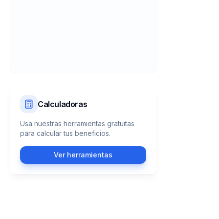
Calculadoras
Usa nuestras herramientas gratuitas
para calcular tus beneficios.
Ver herramientas