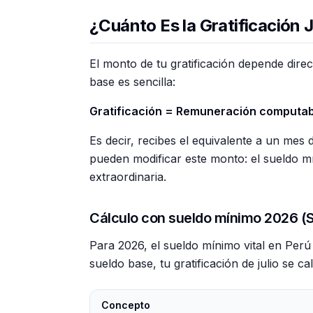
¿Cuánto Es la Gratificación 
El monto de tu gratificación depende dir
base es sencilla:
Gratificación = Remuneración computab
Es decir, recibes el equivalente a un mes
pueden modificar este monto: el sueldo mí
extraordinaria.
Cálculo con sueldo mínimo 2026 (S/
Para 2026, el sueldo mínimo vital en Per
sueldo base, tu gratificación de julio se cal
Concepto