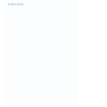
Publicidad
PUBLICIDAD