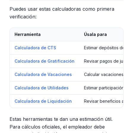
Puedes usar estas calculadoras como primera
verificación:
Herramienta
Úsala para
Calculadora de CTS
Estimar depósitos de ma
Calculadora de Gratificación
Revisar pagos de julio y
Calculadora de Vacaciones
Calcular vacaciones com
Calculadora de Utilidades
Estimar participación en 
Calculadora de Liquidación
Revisar beneficios al ter
Estas herramientas te dan una estimación útil.
Para cálculos oficiales, el empleador debe