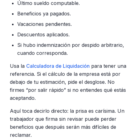
Último sueldo computable.
Beneficios ya pagados.
Vacaciones pendientes.
Descuentos aplicados.
Si hubo indemnización por despido arbitrario,
cuando corresponda.
Usa la
Calculadora de Liquidación
para tener una
referencia. Si el cálculo de la empresa está por
debajo de tu estimación, pide el desglose. No
firmes “por salir rápido” si no entiendes qué estás
aceptando.
Aquí toca decirlo directo: la prisa es carísima. Un
trabajador que firma sin revisar puede perder
beneficios que después serán más difíciles de
reclamar.