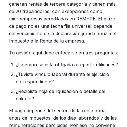
generan rentas de tercera categoría y tienen más
de 20 trabajadores, con excepciones como
microempresas acreditadas en REMYPE. El plazo
de pago no es una fecha fija universal: depende
del vencimiento de la declaración jurada anual del
Impuesto a la Renta de la empresa.
Tu gestión aquí debe enfocarse en tres preguntas:
¿La empresa está obligada a repartir utilidades?
¿Tuviste vínculo laboral durante el ejercicio
correspondiente?
¿Recibiste hoja de liquidación o detalle del
cálculo?
El pago depende del sector, de la renta anual
antes de impuestos, de los días laborados y de las
remuneraciones percibidas. Por eso no conviene