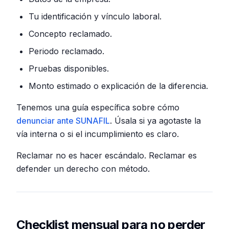
Tu identificación y vínculo laboral.
Concepto reclamado.
Periodo reclamado.
Pruebas disponibles.
Monto estimado o explicación de la diferencia.
Tenemos una guía específica sobre cómo
denunciar ante SUNAFIL
. Úsala si ya agotaste la
vía interna o si el incumplimiento es claro.
Reclamar no es hacer escándalo. Reclamar es
defender un derecho con método.
Checklist mensual para no perder