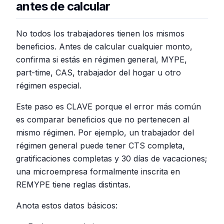
antes de calcular
No todos los trabajadores tienen los mismos
beneficios. Antes de calcular cualquier monto,
confirma si estás en régimen general, MYPE,
part-time, CAS, trabajador del hogar u otro
régimen especial.
Este paso es CLAVE porque el error más común
es comparar beneficios que no pertenecen al
mismo régimen. Por ejemplo, un trabajador del
régimen general puede tener CTS completa,
gratificaciones completas y 30 días de vacaciones;
una microempresa formalmente inscrita en
REMYPE tiene reglas distintas.
Anota estos datos básicos: