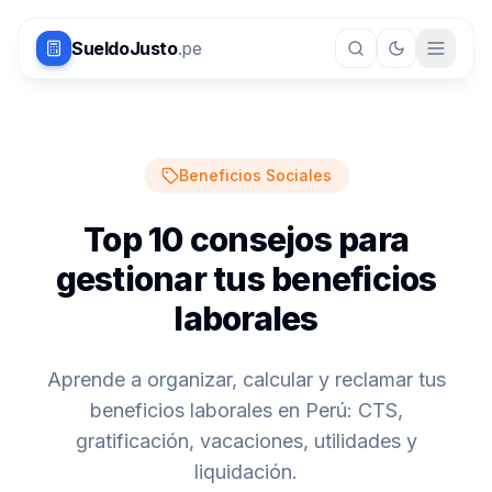
Saltar al contenido principal
SueldoJusto
.pe
Beneficios Sociales
Top 10 consejos para
gestionar tus beneficios
laborales
Aprende a organizar, calcular y reclamar tus
beneficios laborales en Perú: CTS,
gratificación, vacaciones, utilidades y
liquidación.