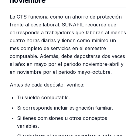
noviembre
La CTS funciona como un ahorro de protección
frente al cese laboral. SUNAFIL recuerda que
corresponde a trabajadores que laboran al menos
cuatro horas diarias y tienen como mínimo un
mes completo de servicios en el semestre
computable. Además, debe depositarse dos veces
al año: en mayo por el periodo noviembre-abril y
en noviembre por el periodo mayo-octubre.
Antes de cada depósito, verifica:
Tu sueldo computable.
Si corresponde incluir asignación familiar.
Si tienes comisiones u otros conceptos
variables.