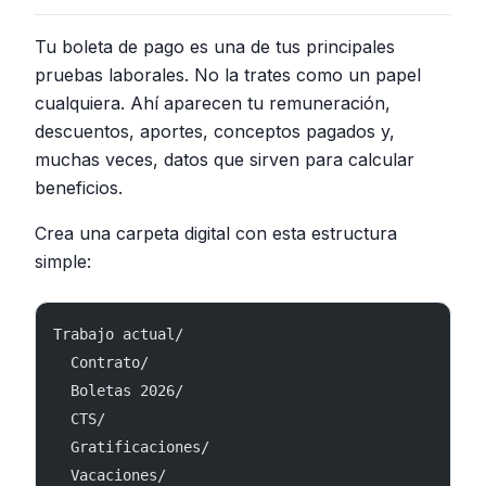
Tu boleta de pago es una de tus principales
pruebas laborales. No la trates como un papel
cualquiera. Ahí aparecen tu remuneración,
descuentos, aportes, conceptos pagados y,
muchas veces, datos que sirven para calcular
beneficios.
Crea una carpeta digital con esta estructura
simple:
Trabajo actual/
  Contrato/
  Boletas 2026/
  CTS/
  Gratificaciones/
  Vacaciones/