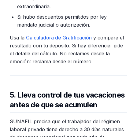
extraordinaria.
Si hubo descuentos permitidos por ley,
mandato judicial o autorización.
Usa la
Calculadora de Gratificación
y compara el
resultado con tu depósito. Si hay diferencia, pide
el detalle del cálculo. No reclames desde la
emoción: reclama desde el número.
5. Lleva control de tus vacaciones
antes de que se acumulen
SUNAFIL precisa que el trabajador del régimen
laboral privado tiene derecho a 30 días naturales