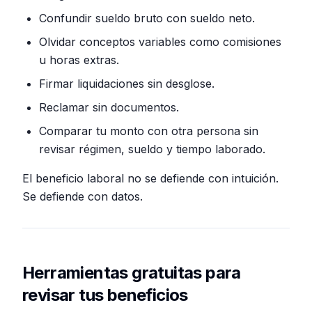
Confundir sueldo bruto con sueldo neto.
Olvidar conceptos variables como comisiones
u horas extras.
Firmar liquidaciones sin desglose.
Reclamar sin documentos.
Comparar tu monto con otra persona sin
revisar régimen, sueldo y tiempo laborado.
El beneficio laboral no se defiende con intuición.
Se defiende con datos.
Herramientas gratuitas para
revisar tus beneficios