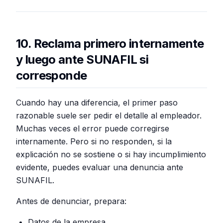
10. Reclama primero internamente
y luego ante SUNAFIL si
corresponde
Cuando hay una diferencia, el primer paso
razonable suele ser pedir el detalle al empleador.
Muchas veces el error puede corregirse
internamente. Pero si no responden, si la
explicación no se sostiene o si hay incumplimiento
evidente, puedes evaluar una denuncia ante
SUNAFIL.
Antes de denunciar, prepara:
Datos de la empresa.