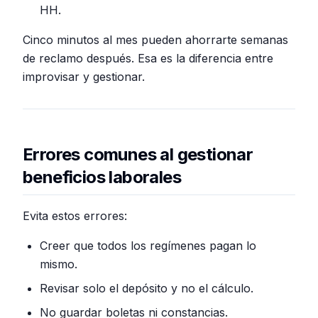
HH.
Cinco minutos al mes pueden ahorrarte semanas
de reclamo después. Esa es la diferencia entre
improvisar y gestionar.
Errores comunes al gestionar
beneficios laborales
Evita estos errores:
Creer que todos los regímenes pagan lo
mismo.
Revisar solo el depósito y no el cálculo.
No guardar boletas ni constancias.