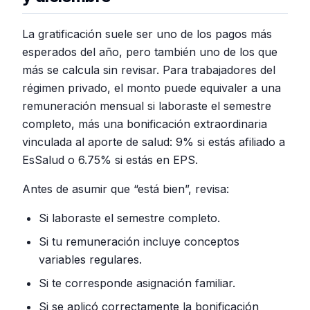
La gratificación suele ser uno de los pagos más
esperados del año, pero también uno de los que
más se calcula sin revisar. Para trabajadores del
régimen privado, el monto puede equivaler a una
remuneración mensual si laboraste el semestre
completo, más una bonificación extraordinaria
vinculada al aporte de salud: 9% si estás afiliado a
EsSalud o 6.75% si estás en EPS.
Antes de asumir que “está bien”, revisa:
Si laboraste el semestre completo.
Si tu remuneración incluye conceptos
variables regulares.
Si te corresponde asignación familiar.
Si se aplicó correctamente la bonificación