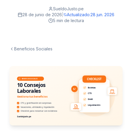
SueldoJusto.pe
28 de junio de 2026
|
Actualizado:
28 jun. 2026
5 min de lectura
Beneficios Sociales