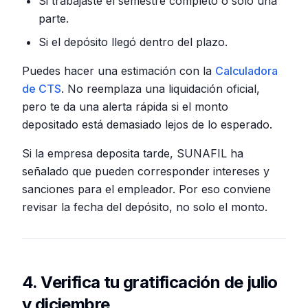
Si trabajaste el semestre completo o solo una
parte.
Si el depósito llegó dentro del plazo.
Puedes hacer una estimación con la
Calculadora
de CTS
. No reemplaza una liquidación oficial,
pero te da una alerta rápida si el monto
depositado está demasiado lejos de lo esperado.
Si la empresa deposita tarde, SUNAFIL ha
señalado que pueden corresponder intereses y
sanciones para el empleador. Por eso conviene
revisar la fecha del depósito, no solo el monto.
4. Verifica tu gratificación de julio
y diciembre