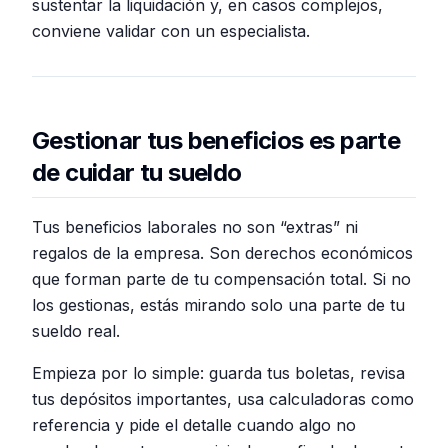
sustentar la liquidación y, en casos complejos,
conviene validar con un especialista.
Gestionar tus beneficios es parte
de cuidar tu sueldo
Tus beneficios laborales no son “extras” ni
regalos de la empresa. Son derechos económicos
que forman parte de tu compensación total. Si no
los gestionas, estás mirando solo una parte de tu
sueldo real.
Empieza por lo simple: guarda tus boletas, revisa
tus depósitos importantes, usa calculadoras como
referencia y pide el detalle cuando algo no