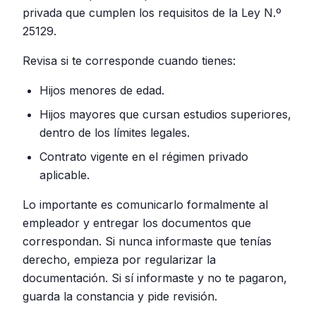
privada que cumplen los requisitos de la Ley N.º
25129.
Revisa si te corresponde cuando tienes:
Hijos menores de edad.
Hijos mayores que cursan estudios superiores,
dentro de los límites legales.
Contrato vigente en el régimen privado
aplicable.
Lo importante es comunicarlo formalmente al
empleador y entregar los documentos que
correspondan. Si nunca informaste que tenías
derecho, empieza por regularizar la
documentación. Si sí informaste y no te pagaron,
guarda la constancia y pide revisión.