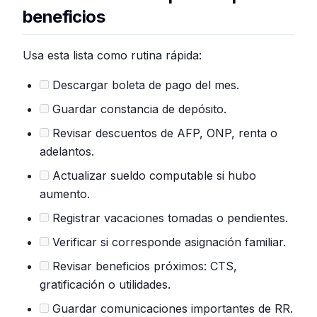
beneficios
Usa esta lista como rutina rápida:
Descargar boleta de pago del mes.
Guardar constancia de depósito.
Revisar descuentos de AFP, ONP, renta o
adelantos.
Actualizar sueldo computable si hubo
aumento.
Registrar vacaciones tomadas o pendientes.
Verificar si corresponde asignación familiar.
Revisar beneficios próximos: CTS,
gratificación o utilidades.
Guardar comunicaciones importantes de RR.