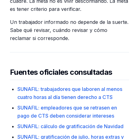
cuadre. La meta no es vivir desconfiando. La meta
es tener criterio para verificar.
Un trabajador informado no depende de la suerte.
Sabe qué revisar, cuándo revisar y cómo
reclamar si corresponde.
Fuentes oficiales consultadas
SUNAFIL: trabajadores que laboren al menos
cuatro horas al día tienen derecho a CTS
SUNAFIL: empleadores que se retrasen en
pago de CTS deben considerar intereses
SUNAFIL: cálculo de gratificación de Navidad
SUNAFIL: gratificación de julio, horas extras y