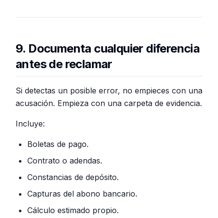
9. Documenta cualquier diferencia
antes de reclamar
Si detectas un posible error, no empieces con una
acusación. Empieza con una carpeta de evidencia.
Incluye:
Boletas de pago.
Contrato o adendas.
Constancias de depósito.
Capturas del abono bancario.
Cálculo estimado propio.