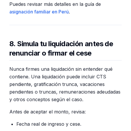
Puedes revisar más detalles en la guía de
asignación familiar en Perú
.
8. Simula tu liquidación antes de
renunciar o firmar el cese
Nunca firmes una liquidación sin entender qué
contiene. Una liquidación puede incluir CTS
pendiente, gratificación trunca, vacaciones
pendientes o truncas, remuneraciones adeudadas
y otros conceptos según el caso.
Antes de aceptar el monto, revisa:
Fecha real de ingreso y cese.