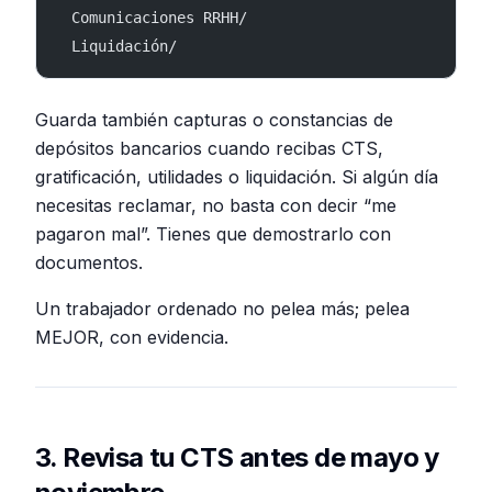
  Comunicaciones RRHH/
  Liquidación/
Guarda también capturas o constancias de
depósitos bancarios cuando recibas CTS,
gratificación, utilidades o liquidación. Si algún día
necesitas reclamar, no basta con decir “me
pagaron mal”. Tienes que demostrarlo con
documentos.
Un trabajador ordenado no pelea más; pelea
MEJOR, con evidencia.
3. Revisa tu CTS antes de mayo y