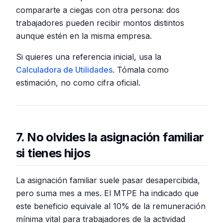
compararte a ciegas con otra persona: dos
trabajadores pueden recibir montos distintos
aunque estén en la misma empresa.
Si quieres una referencia inicial, usa la
Calculadora de Utilidades
. Tómala como
estimación, no como cifra oficial.
7. No olvides la asignación familiar
si tienes hijos
La asignación familiar suele pasar desapercibida,
pero suma mes a mes. El MTPE ha indicado que
este beneficio equivale al 10% de la remuneración
mínima vital para trabajadores de la actividad