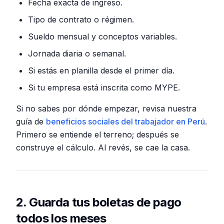
Fecha exacta de ingreso.
Tipo de contrato o régimen.
Sueldo mensual y conceptos variables.
Jornada diaria o semanal.
Si estás en planilla desde el primer día.
Si tu empresa está inscrita como MYPE.
Si no sabes por dónde empezar, revisa nuestra
guía de
beneficios sociales del trabajador en Perú
.
Primero se entiende el terreno; después se
construye el cálculo. Al revés, se cae la casa.
2. Guarda tus boletas de pago
todos los meses