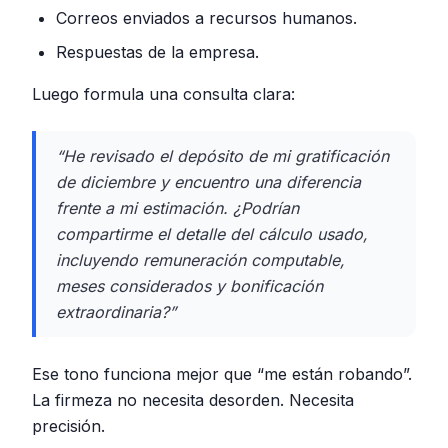
Correos enviados a recursos humanos.
Respuestas de la empresa.
Luego formula una consulta clara:
“He revisado el depósito de mi gratificación
de diciembre y encuentro una diferencia
frente a mi estimación. ¿Podrían
compartirme el detalle del cálculo usado,
incluyendo remuneración computable,
meses considerados y bonificación
extraordinaria?”
Ese tono funciona mejor que “me están robando”.
La firmeza no necesita desorden. Necesita
precisión.