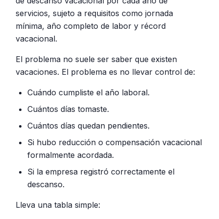
de descanso vacacional por cada año de
servicios, sujeto a requisitos como jornada
mínima, año completo de labor y récord
vacacional.
El problema no suele ser saber que existen
vacaciones. El problema es no llevar control de:
Cuándo cumpliste el año laboral.
Cuántos días tomaste.
Cuántos días quedan pendientes.
Si hubo reducción o compensación vacacional
formalmente acordada.
Si la empresa registró correctamente el
descanso.
Lleva una tabla simple: