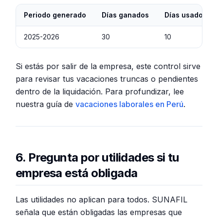
Periodo generado
Días ganados
Días usados
2025-2026
30
10
Si estás por salir de la empresa, este control sirve
para revisar tus vacaciones truncas o pendientes
dentro de la liquidación. Para profundizar, lee
nuestra guía de
vacaciones laborales en Perú
.
6. Pregunta por utilidades si tu
empresa está obligada
Las utilidades no aplican para todos. SUNAFIL
señala que están obligadas las empresas que