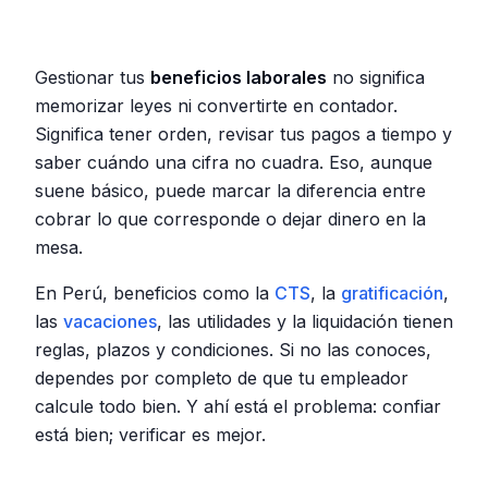
Gestionar tus
beneficios laborales
no significa
memorizar leyes ni convertirte en contador.
Significa tener orden, revisar tus pagos a tiempo y
saber cuándo una cifra no cuadra. Eso, aunque
suene básico, puede marcar la diferencia entre
cobrar lo que corresponde o dejar dinero en la
mesa.
En Perú, beneficios como la
CTS
, la
gratificación
,
las
vacaciones
, las utilidades y la liquidación tienen
reglas, plazos y condiciones. Si no las conoces,
dependes por completo de que tu empleador
calcule todo bien. Y ahí está el problema: confiar
está bien; verificar es mejor.