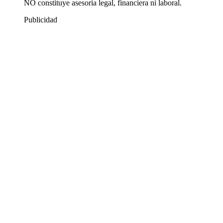
NO constituye asesoría legal, financiera ni laboral.
Publicidad