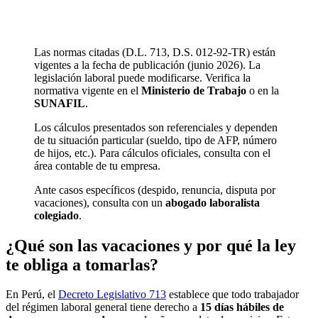
Las normas citadas (D.L. 713, D.S. 012-92-TR) están
vigentes a la fecha de publicación (junio 2026). La
legislación laboral puede modificarse. Verifica la
normativa vigente en el
Ministerio de Trabajo
o en la
SUNAFIL
.
Los cálculos presentados son referenciales y dependen
de tu situación particular (sueldo, tipo de AFP, número
de hijos, etc.). Para cálculos oficiales, consulta con el
área contable de tu empresa.
Ante casos específicos (despido, renuncia, disputa por
vacaciones), consulta con un
abogado laboralista
colegiado
.
¿Qué son las vacaciones y por qué la ley
te obliga a tomarlas?
En Perú, el
Decreto Legislativo 713
establece que todo trabajador
del régimen laboral general tiene derecho a
15 días hábiles de