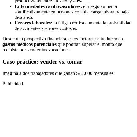
productividad entre un 20% y 40%.
Enfermedades cardiovasculares:
el riesgo aumenta
significativamente en personas con alta carga laboral y bajo
descanso.
Errores laborales:
la fatiga crónica aumenta la probabilidad
de accidentes y errores costosos.
Desde una perspectiva financiera, estos factores se traducen en
gastos médicos potenciales
que podrían superar el monto que
recibiste por vender tus vacaciones.
Caso práctico: vender vs. tomar
Imagina a dos trabajadores que ganan S/ 2,000 mensuales:
Publicidad