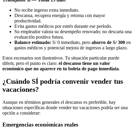
No recibe ingreso extra inmediato.
Descansa, recupera energía y retorna con mayor
productividad.
Evita gastos médicos por estrés durante ese período.
Su empleador valora su desempeño renovado; no descarta una
evaluación positiva futura.
Balance estimado:
S/ 0 inmediato, pero
ahorro de S/ 300
en
gastos médicos y potencial mejora de ingresos a largo plazo.
Estos escenarios son ilustrativos. Tu situación particular puede
diferir, pero el punto es claro:
el descanso tiene un valor
económico que no aparece en tu boleta de pago inmediata
.
¿Cuándo SÍ podría convenir vender tus
vacaciones?
Aunque en términos generales el descanso es preferible, hay
situaciones específicas donde vender tus vacaciones podría ser una
opción a considerar:
Emergencias económicas reales