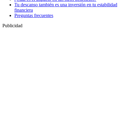
Tu descanso también es una inversión en tu estabilidad
financiera
Preguntas frecuentes
Publicidad