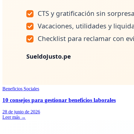
Beneficios Sociales
10 consejos para gestionar beneficios laborales
28 de junio de 2026
Leer más
→