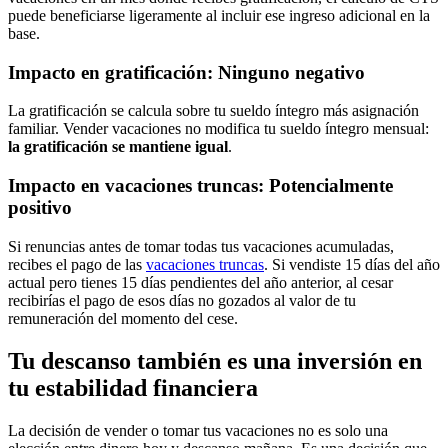
puede beneficiarse ligeramente al incluir ese ingreso adicional en la
base.
Impacto en gratificación: Ninguno negativo
La gratificación se calcula sobre tu sueldo íntegro más asignación
familiar. Vender vacaciones no modifica tu sueldo íntegro mensual:
la gratificación se mantiene igual
.
Impacto en vacaciones truncas: Potencialmente
positivo
Si renuncias antes de tomar todas tus vacaciones acumuladas,
recibes el pago de las
vacaciones truncas
. Si vendiste 15 días del año
actual pero tienes 15 días pendientes del año anterior, al cesar
recibirías el pago de esos días no gozados al valor de tu
remuneración del momento del cese.
Tu descanso también es una inversión en
tu estabilidad financiera
La decisión de vender o tomar tus vacaciones no es solo una