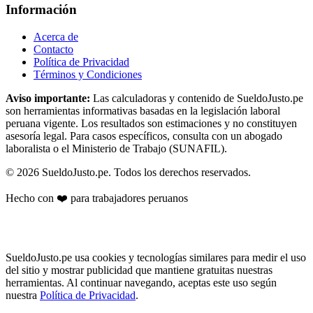
Información
Acerca de
Contacto
Política de Privacidad
Términos y Condiciones
Aviso importante:
Las calculadoras y contenido de SueldoJusto.pe
son herramientas informativas basadas en la legislación laboral
peruana vigente. Los resultados son estimaciones y no constituyen
asesoría legal. Para casos específicos, consulta con un abogado
laboralista o el Ministerio de Trabajo (SUNAFIL).
© 2026 SueldoJusto.pe. Todos los derechos reservados.
Hecho con
❤️
para trabajadores peruanos
SueldoJusto.pe usa cookies y tecnologías similares para medir el uso
del sitio y mostrar publicidad que mantiene gratuitas nuestras
herramientas. Al continuar navegando, aceptas este uso según
nuestra
Política de Privacidad
.