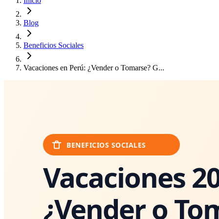
Inicio
Blog
Beneficios Sociales
Vacaciones en Perú: ¿Vender o Tomarse? G...