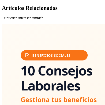
Artículos Relacionados
Te pueden interesar también