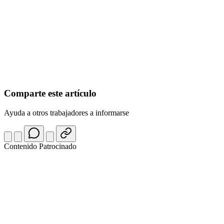
Comparte este artículo
Ayuda a otros trabajadores a informarse
Contenido Patrocinado