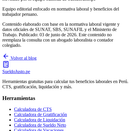
Equipo editorial enfocado en normativa laboral y beneficios del
trabajador peruano.
Contenido elaborado con base en la normativa laboral vigente y
datos oficiales de SUNAT, SBS, SUNAFIL y el Ministerio de
Trabajo.
Publicado:
03 de junio de 2026
.
Este contenido no
reemplaza la consulta con un abogado laboralista o contador
colegiado.
Volver al blog
SueldoJusto
.pe
Herramientas gratuitas para calcular tus beneficios laborales en Perú.
CTS, gratificación, liquidación y más.
Herramientas
Calculadora de CTS
Calculadora de Gratificación
Calculadora de Liquidación
Calculadora de Sueldo Neto
Calculadora de Vacaciones