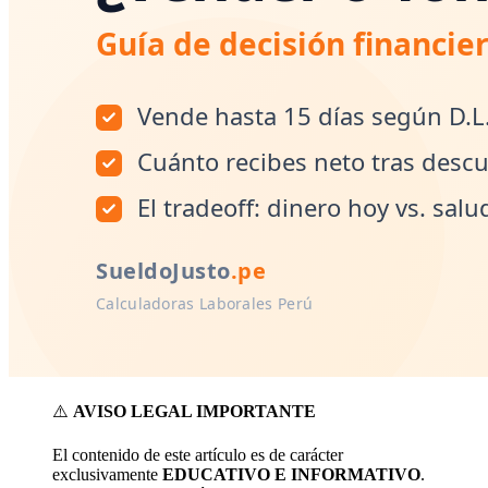
⚠️
AVISO LEGAL IMPORTANTE
El contenido de este artículo es de carácter
exclusivamente
EDUCATIVO E INFORMATIVO
.