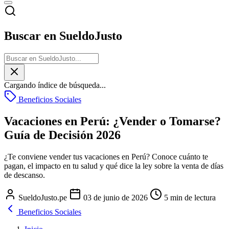
Buscar en SueldoJusto
Cargando índice de búsqueda...
Beneficios Sociales
Vacaciones en Perú: ¿Vender o Tomarse?
Guía de Decisión 2026
¿Te conviene vender tus vacaciones en Perú? Conoce cuánto te
pagan, el impacto en tu salud y qué dice la ley sobre la venta de días
de descanso.
SueldoJusto.pe
03 de junio de 2026
5 min de lectura
Beneficios Sociales