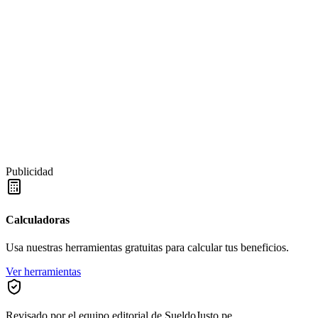
Publicidad
Calculadoras
Usa nuestras herramientas gratuitas para calcular tus beneficios.
Ver herramientas
Revisado por el equipo editorial de SueldoJusto.pe