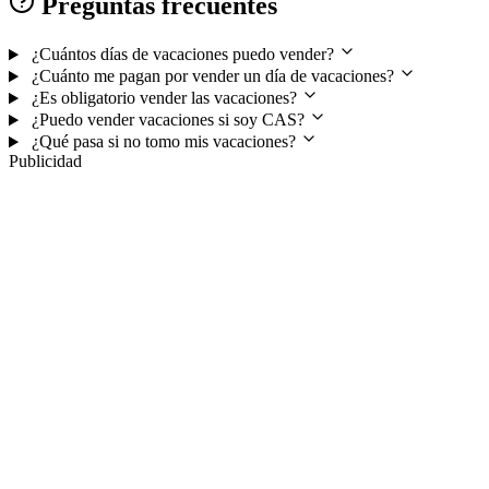
Preguntas frecuentes
¿Cuántos días de vacaciones puedo vender?
¿Cuánto me pagan por vender un día de vacaciones?
¿Es obligatorio vender las vacaciones?
¿Puedo vender vacaciones si soy CAS?
¿Qué pasa si no tomo mis vacaciones?
Publicidad