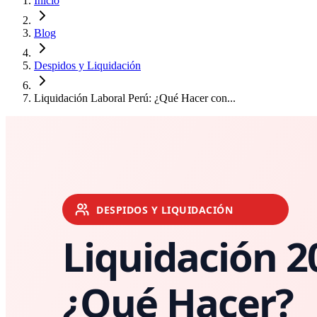
Inicio
Blog
Despidos y Liquidación
Liquidación Laboral Perú: ¿Qué Hacer con...