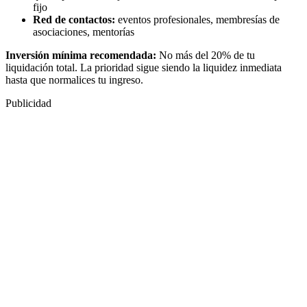
fijo
Red de contactos:
eventos profesionales, membresías de
asociaciones, mentorías
Inversión mínima recomendada:
No más del 20% de tu
liquidación total. La prioridad sigue siendo la liquidez inmediata
hasta que normalices tu ingreso.
Publicidad