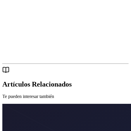
Artículos Relacionados
Te pueden interesar también