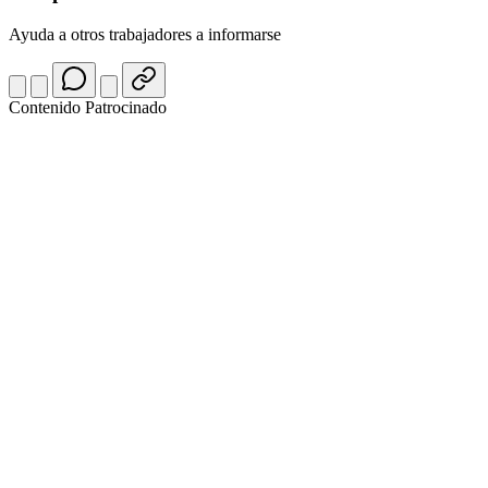
Ayuda a otros trabajadores a informarse
Contenido Patrocinado