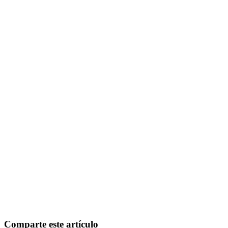
Comparte este artículo