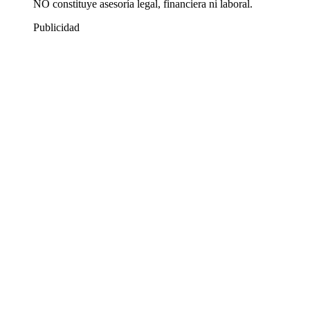
NO constituye asesoría legal, financiera ni laboral.
Publicidad