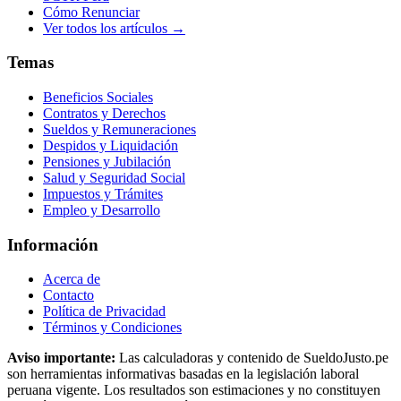
Cómo Renunciar
Ver todos los artículos →
Temas
Beneficios Sociales
Contratos y Derechos
Sueldos y Remuneraciones
Despidos y Liquidación
Pensiones y Jubilación
Salud y Seguridad Social
Impuestos y Trámites
Empleo y Desarrollo
Información
Acerca de
Contacto
Política de Privacidad
Términos y Condiciones
Aviso importante:
Las calculadoras y contenido de SueldoJusto.pe
son herramientas informativas basadas en la legislación laboral
peruana vigente. Los resultados son estimaciones y no constituyen