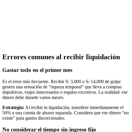
Errores comunes al recibir liquidación
Gastar todo en el primer mes
Es el error más frecuente. Recibir S/ 3,000 o S/ 14,000 de golpe
genera una sensación de “riqueza temporal” que lleva a compras
impulsivas, viajes innecesarios o regalos excesivos. La realidad: ese
dinero debe durarte varios meses.
Estrategia:
Al recibir tu liquidación, transfiere inmediatamente el
50% a una cuenta de ahorro separada. Considera que ese dinero “no
existe” para gastos discrecionales.
No considerar el tiempo sin ingreso fijo