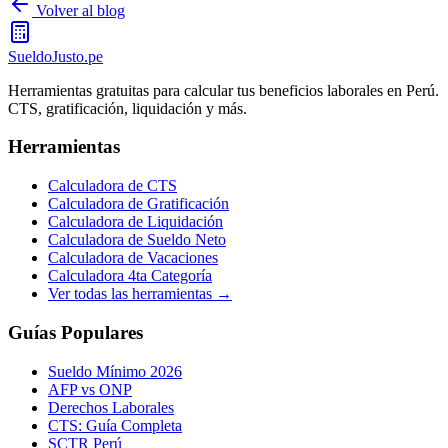
Volver al blog
SueldoJusto
.pe
Herramientas gratuitas para calcular tus beneficios laborales en Perú.
CTS, gratificación, liquidación y más.
Herramientas
Calculadora de CTS
Calculadora de Gratificación
Calculadora de Liquidación
Calculadora de Sueldo Neto
Calculadora de Vacaciones
Calculadora 4ta Categoría
Ver todas las herramientas →
Guías Populares
Sueldo Mínimo 2026
AFP vs ONP
Derechos Laborales
CTS: Guía Completa
SCTR Perú