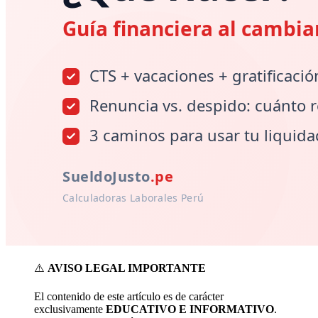
⚠️
AVISO LEGAL IMPORTANTE
El contenido de este artículo es de carácter
exclusivamente
EDUCATIVO E INFORMATIVO
.