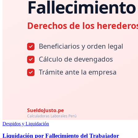
Despidos y Liquidación
Liquidación por Fallecimiento del Trabajador