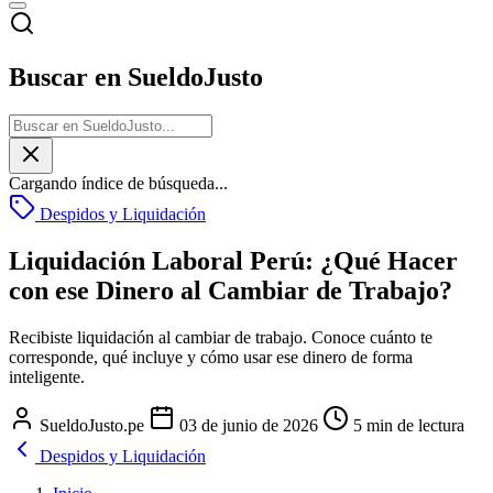
Buscar en SueldoJusto
Cargando índice de búsqueda...
Despidos y Liquidación
Liquidación Laboral Perú: ¿Qué Hacer
con ese Dinero al Cambiar de Trabajo?
Recibiste liquidación al cambiar de trabajo. Conoce cuánto te
corresponde, qué incluye y cómo usar ese dinero de forma
inteligente.
SueldoJusto.pe
03 de junio de 2026
5 min de lectura
Despidos y Liquidación