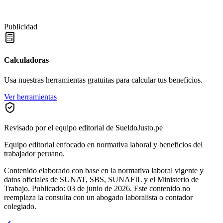
Publicidad
Calculadoras
Usa nuestras herramientas gratuitas para calcular tus beneficios.
Ver herramientas
Revisado por el equipo editorial de SueldoJusto.pe
Equipo editorial enfocado en normativa laboral y beneficios del
trabajador peruano.
Contenido elaborado con base en la normativa laboral vigente y
datos oficiales de SUNAT, SBS, SUNAFIL y el Ministerio de
Trabajo.
Publicado:
03 de junio de 2026
.
Este contenido no
reemplaza la consulta con un abogado laboralista o contador
colegiado.