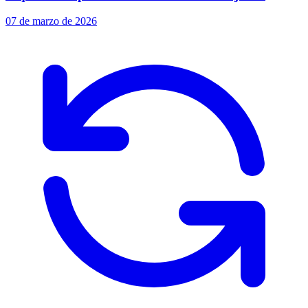
07 de marzo de 2026