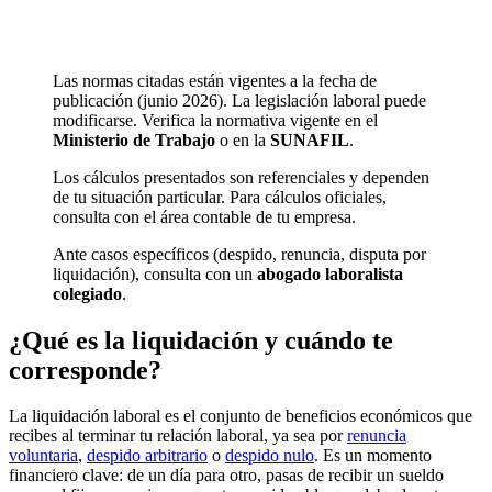
Las normas citadas están vigentes a la fecha de
publicación (junio 2026). La legislación laboral puede
modificarse. Verifica la normativa vigente en el
Ministerio de Trabajo
o en la
SUNAFIL
.
Los cálculos presentados son referenciales y dependen
de tu situación particular. Para cálculos oficiales,
consulta con el área contable de tu empresa.
Ante casos específicos (despido, renuncia, disputa por
liquidación), consulta con un
abogado laboralista
colegiado
.
¿Qué es la liquidación y cuándo te
corresponde?
La liquidación laboral es el conjunto de beneficios económicos que
recibes al terminar tu relación laboral, ya sea por
renuncia
voluntaria
,
despido arbitrario
o
despido nulo
. Es un momento
financiero clave: de un día para otro, pasas de recibir un sueldo