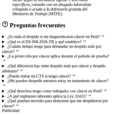
específicos, consulte con un abogado laboralista
colegiado o acuda a la defensoría gratuita del
Ministerio de Trabajo (MTPE).
Preguntas frecuentes
¿Es nulo el despido si me diagnosticaron cáncer en Perú?
¿Qué es el DS 008-2026-TR y qué establece?
¿Cuánto tiempo tengo para demandar un despido nulo por
cáncer?
¿La protección por cáncer aplica durante el período de prueba?
¿Qué diferencia hay entre despido nulo por cáncer y despido
arbitrario?
¿Puedo retirar mi CTS si tengo cáncer?
¿Me pueden despedir mientras estoy en tratamiento de cáncer?
¿Qué derechos tengo como trabajador con cáncer en Perú?
¿A qué regímenes laborales aplica la Ley 32431?
¿Qué pruebas necesito para demostrar que me despidieron por
cáncer?
Publicidad