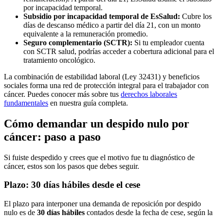
por incapacidad temporal.
Subsidio por incapacidad temporal de EsSalud:
Cubre los
días de descanso médico a partir del día 21, con un monto
equivalente a la remuneración promedio.
Seguro complementario (SCTR):
Si tu empleador cuenta
con SCTR salud, podrías acceder a cobertura adicional para el
tratamiento oncológico.
La combinación de estabilidad laboral (Ley 32431) y beneficios
sociales forma una red de protección integral para el trabajador con
cáncer. Puedes conocer más sobre tus
derechos laborales
fundamentales
en nuestra guía completa.
Cómo demandar un despido nulo por
cáncer: paso a paso
Si fuiste despedido y crees que el motivo fue tu diagnóstico de
cáncer, estos son los pasos que debes seguir.
Plazo: 30 días hábiles desde el cese
El plazo para interponer una demanda de reposición por despido
nulo es de
30 días hábiles
contados desde la fecha de cese, según la