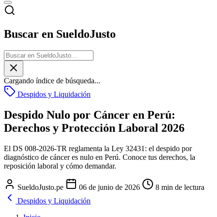
Buscar en SueldoJusto
Cargando índice de búsqueda...
Despidos y Liquidación
Despido Nulo por Cáncer en Perú:
Derechos y Protección Laboral 2026
El DS 008-2026-TR reglamenta la Ley 32431: el despido por
diagnóstico de cáncer es nulo en Perú. Conoce tus derechos, la
reposición laboral y cómo demandar.
SueldoJusto.pe
06 de junio de 2026
8 min de lectura
Despidos y Liquidación