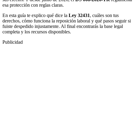
esa protección con reglas claras.
En esta guía te explico qué dice la
Ley 32431
, cuáles son tus
derechos, cómo funciona la reposición laboral y qué pasos seguir si
fuiste despedido injustamente. Al final encontrarás la base legal
completa y los recursos disponibles.
Publicidad