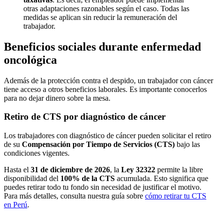
otras adaptaciones razonables según el caso. Todas las
medidas se aplican sin reducir la remuneración del
trabajador.
Beneficios sociales durante enfermedad
oncológica
Además de la protección contra el despido, un trabajador con cáncer
tiene acceso a otros beneficios laborales. Es importante conocerlos
para no dejar dinero sobre la mesa.
Retiro de CTS por diagnóstico de cáncer
Los trabajadores con diagnóstico de cáncer pueden solicitar el retiro
de su
Compensación por Tiempo de Servicios (CTS)
bajo las
condiciones vigentes.
Hasta el
31 de diciembre de 2026
, la
Ley 32322
permite la libre
disponibilidad del
100% de la CTS
acumulada. Esto significa que
puedes retirar todo tu fondo sin necesidad de justificar el motivo.
Para más detalles, consulta nuestra guía sobre
cómo retirar tu CTS
en Perú
.