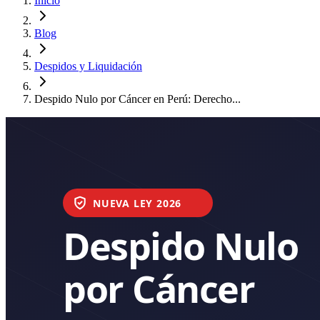
Inicio
Blog
Despidos y Liquidación
Despido Nulo por Cáncer en Perú: Derecho...