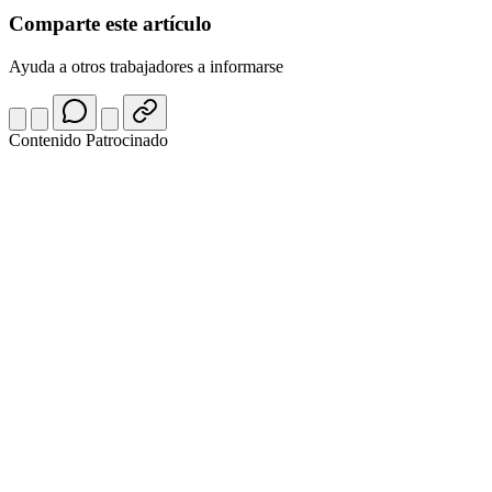
Comparte este artículo
Ayuda a otros trabajadores a informarse
Contenido Patrocinado