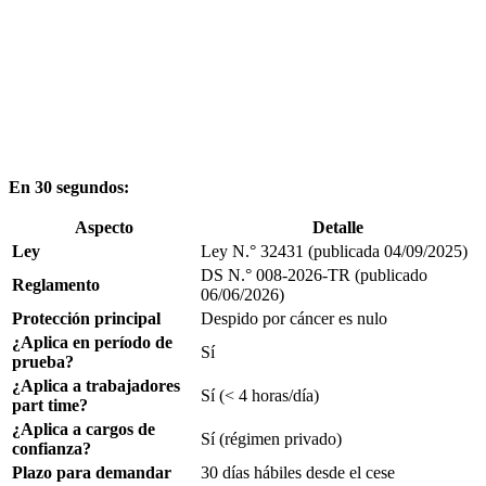
En 30 segundos:
Aspecto
Detalle
Ley
Ley N.° 32431 (publicada 04/09/2025)
DS N.° 008-2026-TR (publicado
Reglamento
06/06/2026)
Protección principal
Despido por cáncer es nulo
¿Aplica en período de
Sí
prueba?
¿Aplica a trabajadores
Sí (< 4 horas/día)
part time?
¿Aplica a cargos de
Sí (régimen privado)
confianza?
Plazo para demandar
30 días hábiles desde el cese