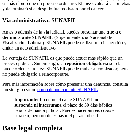
es más rápido que un proceso ordinario. El juez evaluará las pruebas
y determinará si el despido fue motivado por el cáncer.
Vía administrativa: SUNAFIL
Antes o además de la vía judicial, puedes presentar una
queja o
denuncia ante SUNAFIL
(Superintendencia Nacional de
Fiscalización Laboral). SUNAFIL puede realizar una inspección y
emitir un acto administrativo.
La ventaja de SUNAFIL es que puede actuar más rápido que un
proceso judicial. Sin embargo, la
reposición obligatoria
solo la
puede ordenar un juez. SUNAFIL puede multar al empleador, pero
no puede obligarlo a reincorporarte.
Para más información sobre cómo presentar una denuncia, consulta
nuestra guía sobre
cómo denunciar ante SUNAFIL
.
Importante:
La denuncia ante SUNAFIL
no
suspende ni interrumpe
el plazo de 30 días hábiles
para la demanda judicial. Puedes hacer ambas cosas en
paralelo, pero no dejes pasar el plazo judicial.
Base legal completa