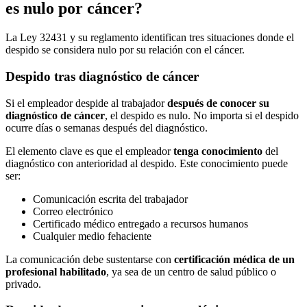
es nulo por cáncer?
La Ley 32431 y su reglamento identifican tres situaciones donde el
despido se considera nulo por su relación con el cáncer.
Despido tras diagnóstico de cáncer
Si el empleador despide al trabajador
después de conocer su
diagnóstico de cáncer
, el despido es nulo. No importa si el despido
ocurre días o semanas después del diagnóstico.
El elemento clave es que el empleador
tenga conocimiento
del
diagnóstico con anterioridad al despido. Este conocimiento puede
ser:
Comunicación escrita del trabajador
Correo electrónico
Certificado médico entregado a recursos humanos
Cualquier medio fehaciente
La comunicación debe sustentarse con
certificación médica de un
profesional habilitado
, ya sea de un centro de salud público o
privado.