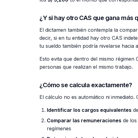
¿Y si hay otro CAS que gana más 
El dictamen también contempla la compar
decir, si en tu entidad hay otro CAS inde
tu sueldo también podría nivelarse hacia a
Esto evita que dentro del mismo régimen CA
personas que realizan el mismo trabajo.
¿Cómo se calcula exactamente?
El cálculo no es automático ni inmediato. 
Identificar los cargos equivalentes
de
Comparar las remuneraciones
de los
regímenes