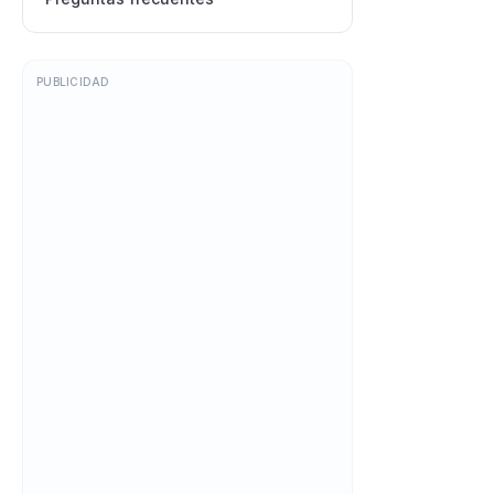
Publicidad
PUBLICIDAD