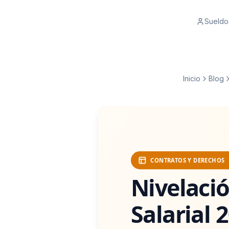
Sueldo
Inicio
Blog