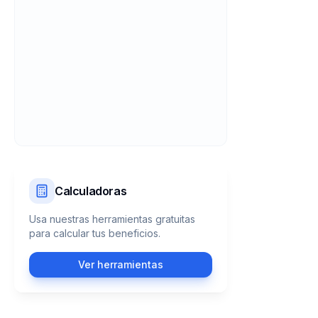
Calculadoras
Usa nuestras herramientas gratuitas
para calcular tus beneficios.
Ver herramientas