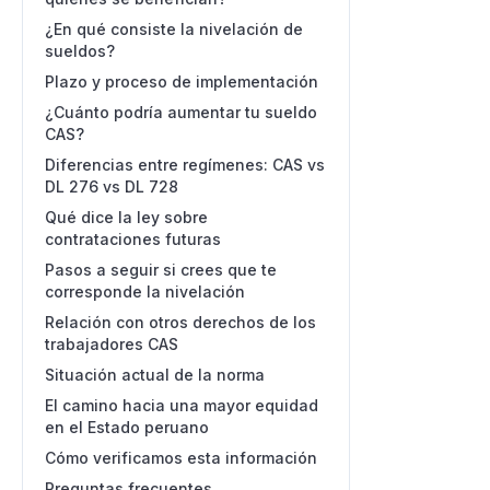
¿En qué consiste la nivelación de
sueldos?
Plazo y proceso de implementación
¿Cuánto podría aumentar tu sueldo
CAS?
Diferencias entre regímenes: CAS vs
DL 276 vs DL 728
Qué dice la ley sobre
contrataciones futuras
Pasos a seguir si crees que te
corresponde la nivelación
Relación con otros derechos de los
trabajadores CAS
Situación actual de la norma
El camino hacia una mayor equidad
en el Estado peruano
Cómo verificamos esta información
Preguntas frecuentes