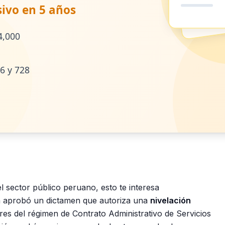
l sector público peruano, esto te interesa
ca aprobó un dictamen que autoriza una
nivelación
res del régimen de Contrato Administrativo de Servicios