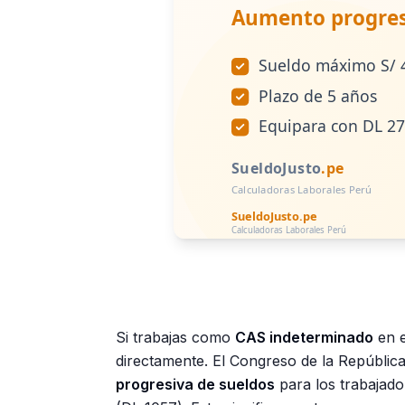
Si trabajas como
CAS indeterminado
en e
directamente. El Congreso de la Repúbli
progresiva de sueldos
para los trabajado